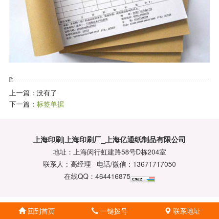
上一篇：没有了
下一篇：
标签单据
上海印刷|上海印刷厂_上海亿通纸制品有限公司
地址：上海闵行虹建路58号D栋204室
联系人：高经理 电话/微信：13671717050
在线QQ：464416875
回到首页
一键拨号
联系地址