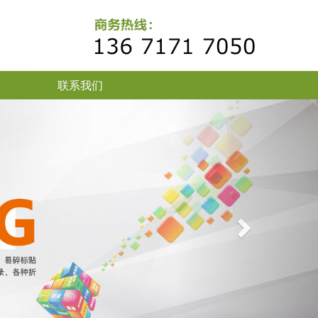
联系我们
Next