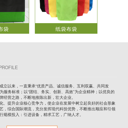
布袋
纸袋布袋
PROFILE
立以来，一直秉承“优质产品、诚信服务、互利双赢、共同发
”为服务标准；以“团结、务实、创新、高效”为企业精神；以优良的
牌经营之路，不断地推陈出新，壮大企业。
、提升企业核心竞争力，使企业在发展中树立起良好的社会形象
艺，综合国际潮流，充分发挥现代科技优势，不断推出顺应和引领
行规模投入：引进设备，精求工艺，广纳人才。