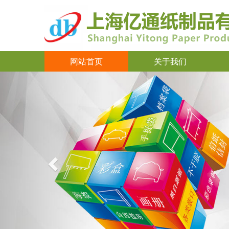
网站首页
关于我们
Previous