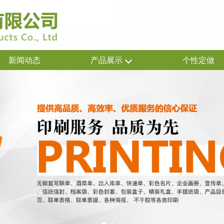
新闻动态
产品展示
个性定做