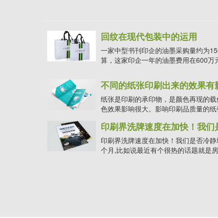
回纹在现代包装中的运用
一家中型书刊印企的油墨采购量约为150
算，这家印企一年的油墨费用在600万元
不同的纸张印刷出来的效果有
纸张是印刷的承印物，是颜色再现的载
色效果影响很大。影响印刷品质量的纸张性
印刷界洗牌速度在加快！我们
印刷界洗牌速度在加快！我们是否冷静
个月,比如说最近有个很热的话题就是房价