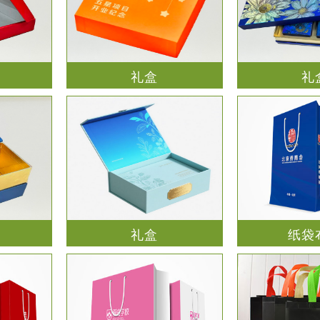
礼盒
礼
礼盒
纸袋