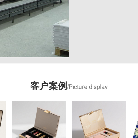
客户案例
/Picture display