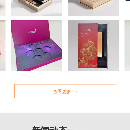
查看更多 →