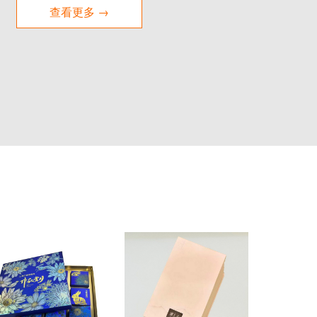
查看更多 →