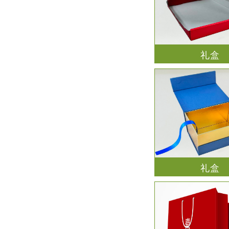
礼盒
礼盒