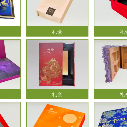
礼盒
礼
礼盒
礼