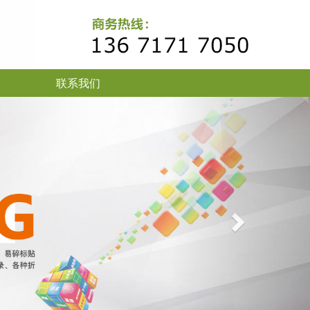
联系我们
Next