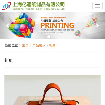
Previous
Nex
当前位置：
主页
>
产品展示
>
礼盒
>
礼盒