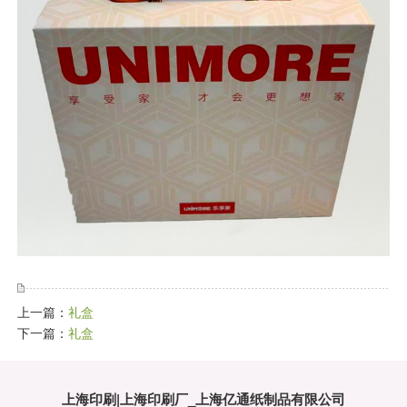
上一篇：
礼盒
下一篇：
礼盒
上海印刷|上海印刷厂_上海亿通纸制品有限公司