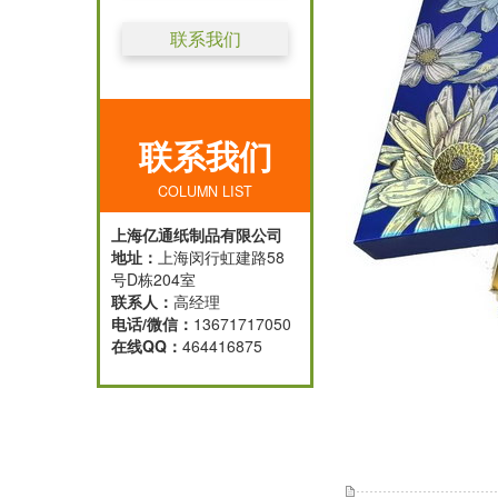
联系我们
联系我们
COLUMN LIST
上海亿通纸制品有限公司
地址：
上海闵行虹建路58
号D栋204室
联系人：
高经理
电话/微信：
13671717050
在线QQ：
464416875