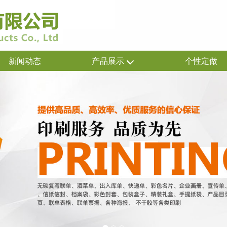
新闻动态
产品展示
个性定做