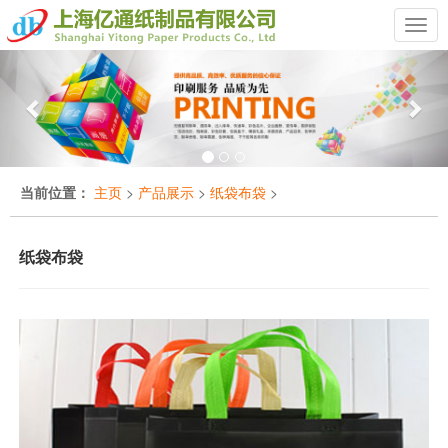
Previous
Nex
当前位置：
主页
>
产品展示
>
纸袋布袋
>
纸袋布袋